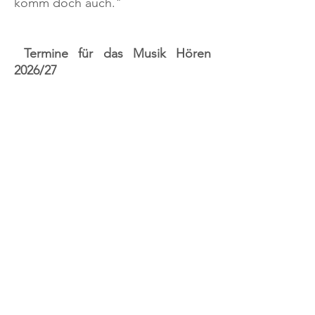
komm doch auch."
Termine für das Musik Hören
2026/27