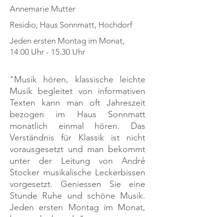
Annemarie Mutter
Residio, Haus Sonnmatt, Hochdorf
Jeden ersten Montag im Monat,
14.00 Uhr - 15.30 Uhr
"Musik hören, klassische leichte
Musik begleitet von informativen
Texten kann man oft Jahreszeit
bezogen im Haus Sonnmatt
monatlich einmal hören. Das
Verständnis für Klassik ist nicht
vorausgesetzt und man bekommt
unter der Leitung von André
Stocker musikalische Leckerbissen
vorgesetzt. Geniessen Sie eine
Stunde Ruhe und schöne Musik.
Jeden ersten Montag im Monat,